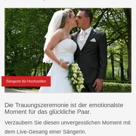
Sängerin für Hochzeiten
Die Trauungszeremonie ist der emotionalste
Moment für das glückliche Paar.
Verzaubern Sie diesen unvergesslichen Moment mit
dem Live-Gesang einer Sängerin.