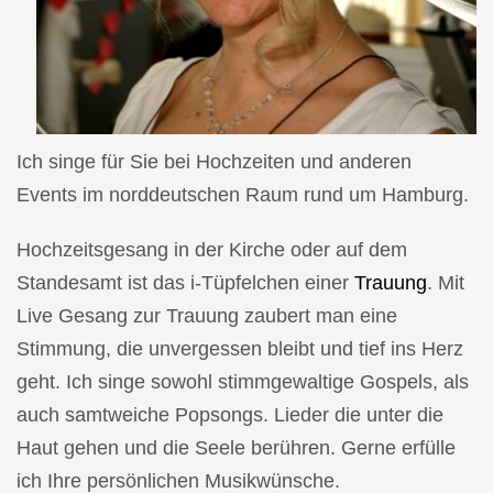
Ich singe für Sie bei Hochzeiten und anderen
Events im norddeutschen Raum rund um Hamburg.
Hochzeitsgesang in der Kirche oder auf dem
Standesamt ist das i-Tüpfelchen einer
Trauung
. Mit
Live Gesang zur Trauung zaubert man eine
Stimmung, die unvergessen bleibt und tief ins Herz
geht. Ich singe sowohl stimmgewaltige Gospels, als
auch samtweiche Popsongs. Lieder die unter die
Haut gehen und die Seele berühren. Gerne erfülle
ich Ihre persönlichen Musikwünsche.