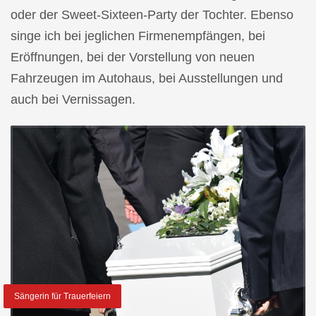
oder der Sweet-Sixteen-Party der Tochter. Ebenso
singe ich bei jeglichen Firmenempfängen, bei
Eröffnungen, bei der Vorstellung von neuen
Fahrzeugen im Autohaus, bei Ausstellungen und
auch bei Vernissagen.
Sängerin für Trauerfeiern