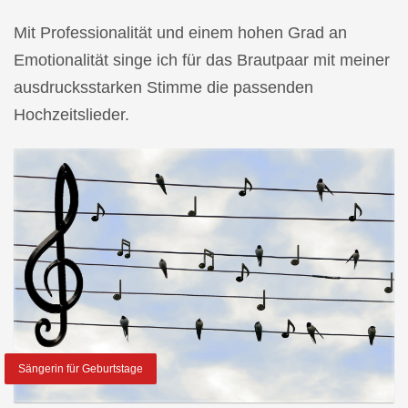
Mit Professionalität und einem hohen Grad an
Emotionalität singe ich für das Brautpaar mit meiner
ausdrucksstarken Stimme die passenden
Hochzeitslieder.
Sängerin für Geburtstage