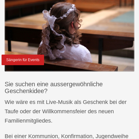
Sängerin für Events
Sie suchen eine aussergewöhnliche
Geschenkidee?
Wie wäre es mit Live-Musik als Geschenk bei der
Taufe oder der Willkommensfeier des neuen
Familienmitgliedes.
Bei einer Kommunion, Konfirmation, Jugendweihe