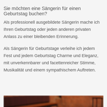
Sie möchten eine Sängerin für einen
Geburtstag buchen?
Als professionell ausgebildete Sängerin mache ich
Ihren Geburtstag oder jeden anderen privaten
Anlass zu einer bleibenden Erinnerung.
Als Sängerin für Geburtstage verleihe ich jedem
Fest und jedem Geburtstag Charme und Eleganz,
mit unverkennbarer und facettenreicher Stimme,
Musikalität und einem sympathischem Auftreten.