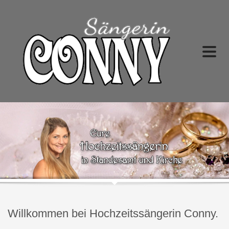
Willkommen bei Hochzeitssängerin Conny.