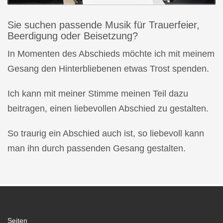
Sie suchen passende Musik für Trauerfeier,
Beerdigung oder Beisetzung?
In Momenten des Abschieds möchte ich mit meinem
Gesang den Hinterbliebenen etwas Trost spenden.
Ich kann mit meiner Stimme meinen Teil dazu
beitragen, einen liebevollen Abschied zu gestalten.
So traurig ein Abschied auch ist, so liebevoll kann
man ihn durch passenden Gesang gestalten.
Seiten