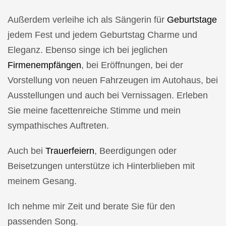
Außerdem verleihe ich als Sängerin für
Geburtstage
jedem Fest und jedem Geburtstag Charme und
Eleganz. Ebenso singe ich bei jeglichen
Firmenempfängen
, bei Eröffnungen, bei der
Vorstellung von neuen Fahrzeugen im Autohaus, bei
Ausstellungen und auch bei Vernissagen. Erleben
Sie meine facettenreiche Stimme und mein
sympathisches Auftreten.
Auch bei
Trauerfeiern
, Beerdigungen oder
Beisetzungen unterstütze ich Hinterblieben mit
meinem Gesang.
Ich nehme mir Zeit und berate Sie für den
passenden Song.