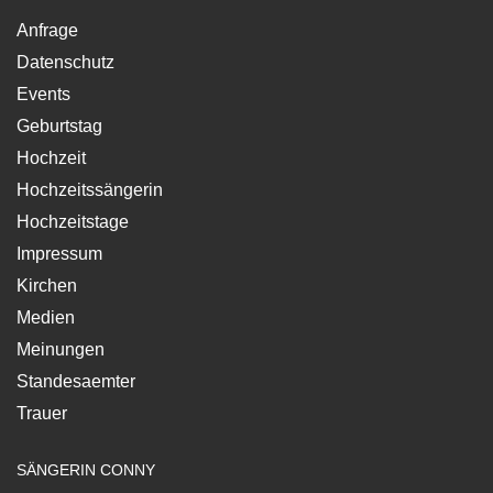
Anfrage
Datenschutz
Events
Geburtstag
Hochzeit
Hochzeitssängerin
Hochzeitstage
Impressum
Kirchen
Medien
Meinungen
Standesaemter
Trauer
SÄNGERIN CONNY